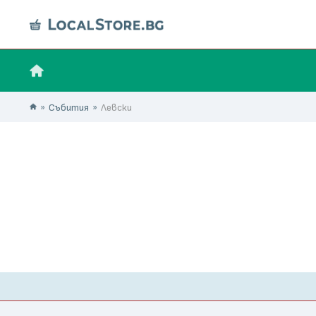
Събития
Левски