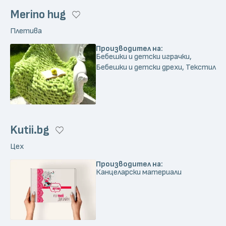
Merino hug
Плетива
Производител на:
Бебешки и детски играчки,
Бебешки и детски дрехи, Текстил
Kutii.bg
Цех
Производител на:
Канцеларски материали