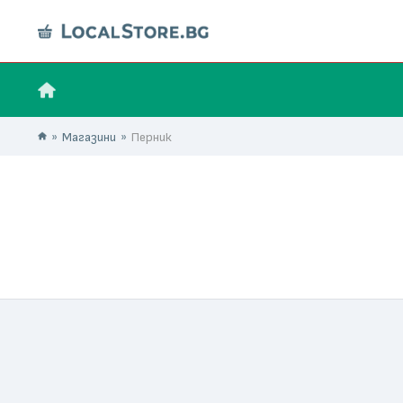
Магазини
Перник