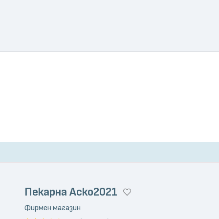
Пекарна Аско2021
Фирмен магазин