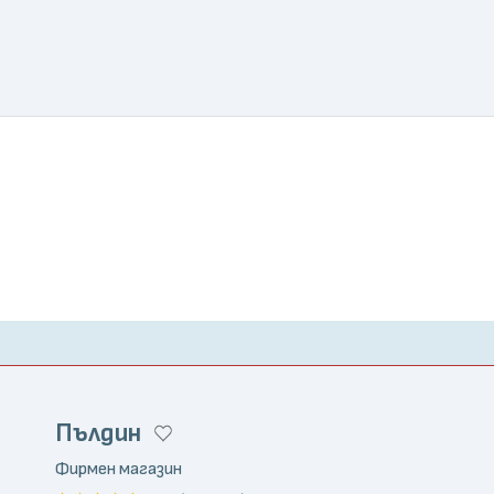
Пълдин
Фирмен магазин