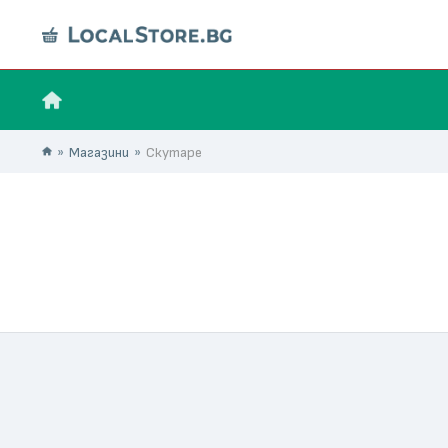
Магазини
Скутаре