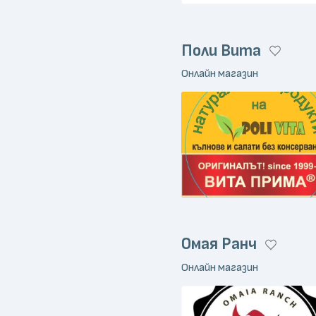
Поли Вита
Онлайн магазин
Омая Ранч
Онлайн магазин