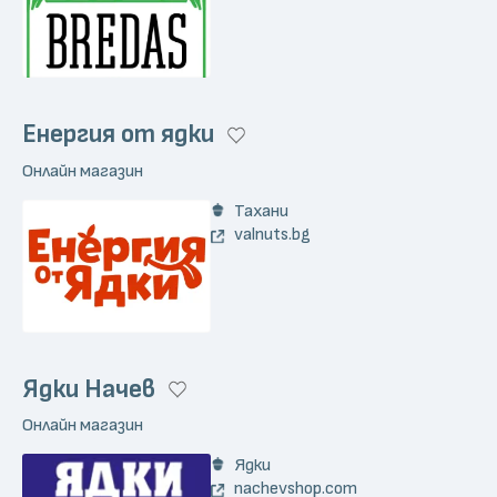
Енергия от ядки
Онлайн магазин
Тахани
valnuts.bg
Ядки Начев
Онлайн магазин
Ядки
nachevshop.com