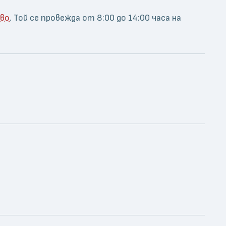
ово
. Той се провежда от 8:00 до 14:00 часа на