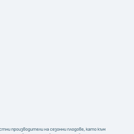
стни производители на сезонни плодове, като към