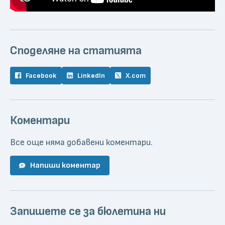
Споделяне на статията
Facebook
LinkedIn
X.com
Коментари
Все още няма добавени коментари.
Напиши коментар
Запишете се за бюлетина ни