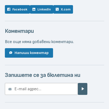
Facebook
LinkedIn
X.com
Коментари
Все още няма добавени коментари.
Напиши коментар
Запишете се за бюлетина ни