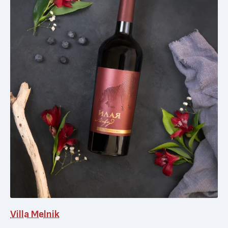
Villa Melnik