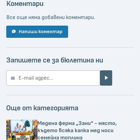
Коментари
Все още няма добавени коментари.
Напиши коментар
Запишете се за бюлетина ни
Още от категорията
Медена ферма „Зани“ - място,
където всяка капка мед носи
семейна топлина