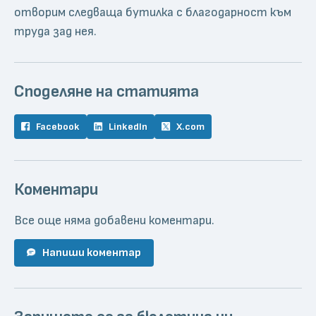
отворим следваща бутилка с благодарност към
труда зад нея.
Споделяне на статията
Facebook
LinkedIn
X.com
Коментари
Все още няма добавени коментари.
Напиши коментар